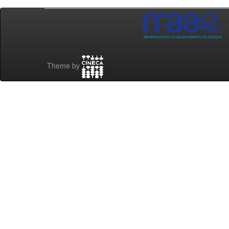
Theme by