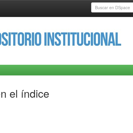
n el índice