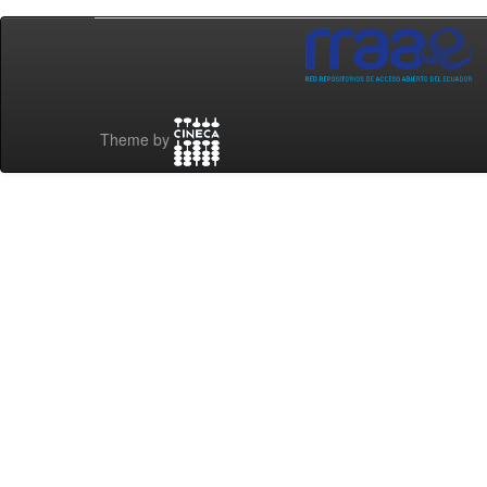
Theme by