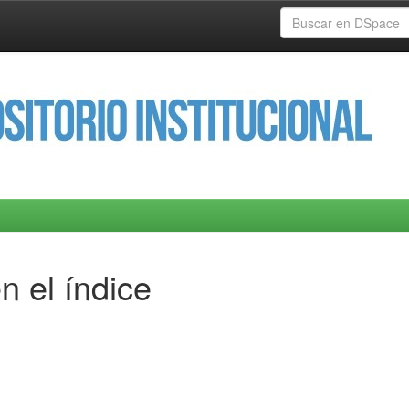
n el índice