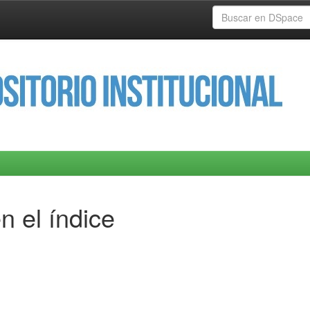
n el índice