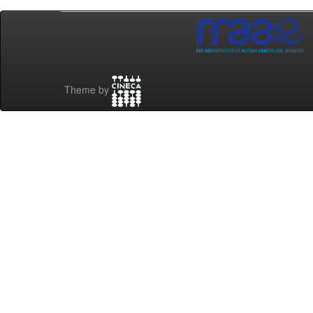
Theme by