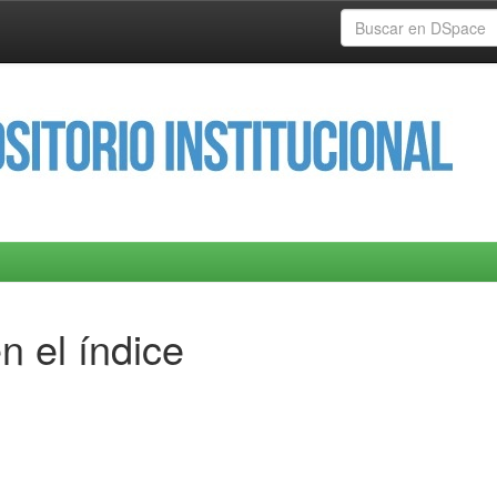
n el índice