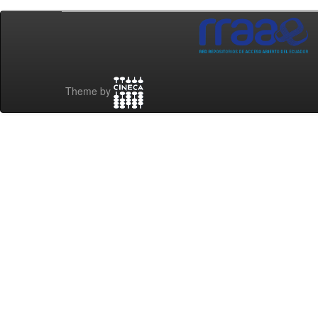
Theme by