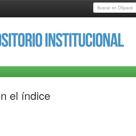
n el índice