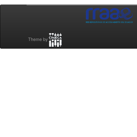
Theme by