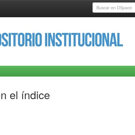
n el índice