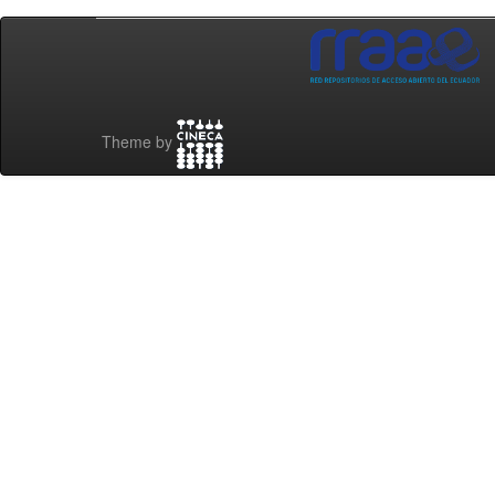
Theme by