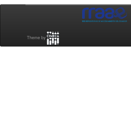
Theme by