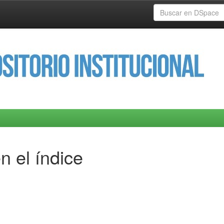
n el índice