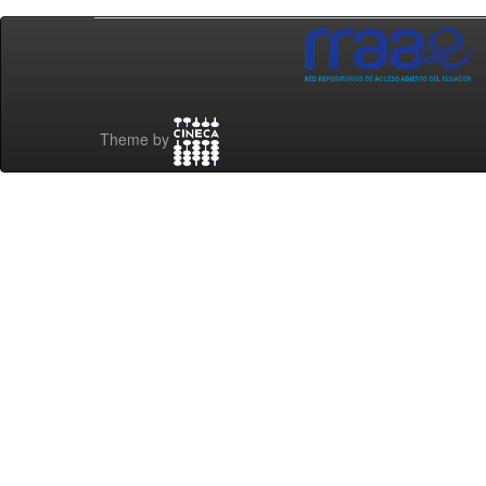
Theme by