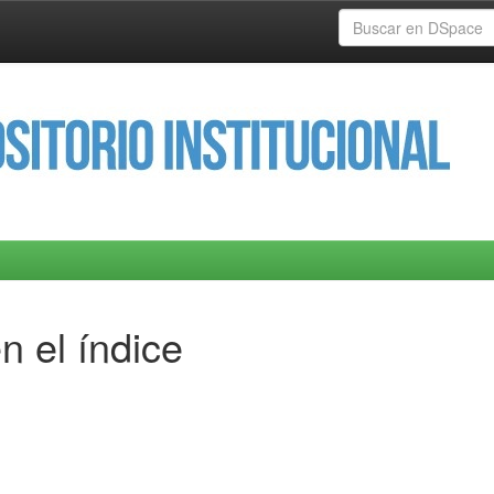
n el índice