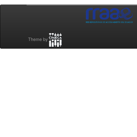
Theme by