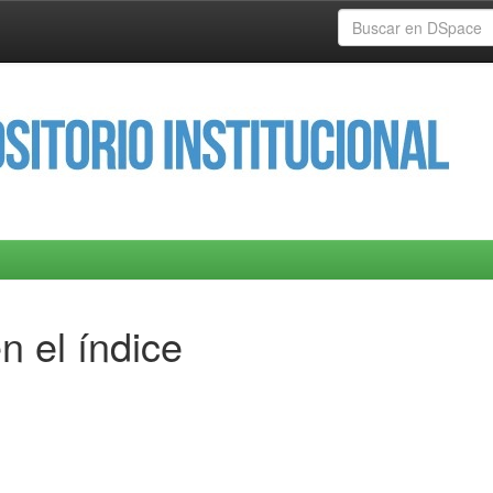
n el índice