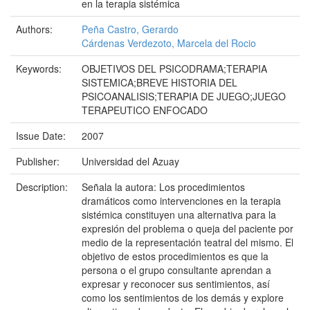
en la terapia sistémica
Authors:
Peña Castro, Gerardo
Cárdenas Verdezoto, Marcela del Rocio
Keywords:
OBJETIVOS DEL PSICODRAMA;TERAPIA
SISTEMICA;BREVE HISTORIA DEL
PSICOANALISIS;TERAPIA DE JUEGO;JUEGO
TERAPEUTICO ENFOCADO
Issue Date:
2007
Publisher:
Universidad del Azuay
Description:
Señala la autora: Los procedimientos
dramáticos como intervenciones en la terapia
sistémica constituyen una alternativa para la
expresión del problema o queja del paciente por
medio de la representación teatral del mismo. El
objetivo de estos procedimientos es que la
persona o el grupo consultante aprendan a
expresar y reconocer sus sentimientos, así
como los sentimientos de los demás y explore