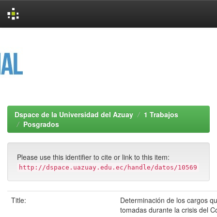
Skip
navigation
Dspace de la Universidad del Azuay
1 Trabajos
Posgrados
Please use this identifier to cite or link to this item:
http://dspace.uazuay.edu.ec/handle/datos/10569
Title:
Determinación de los cargos qu
tomadas durante la crisis del 