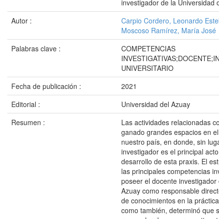
investigador de la Universidad 
Autor :
Carpio Cordero, Leonardo Est
Moscoso Ramírez, María José
Palabras clave :
COMPETENCIAS
INVESTIGATIVAS;DOCENTE;
UNIVERSITARIO
Fecha de publicación :
2021
Editorial :
Universidad del Azuay
Resumen :
Las actividades relacionadas co
ganado grandes espacios en el 
nuestro país, en donde, sin lug
investigador es el principal act
desarrollo de esta praxis. El est
las principales competencias in
poseer el docente investigador 
Azuay como responsable directo
de conocimientos en la práctica 
como también, determinó que s