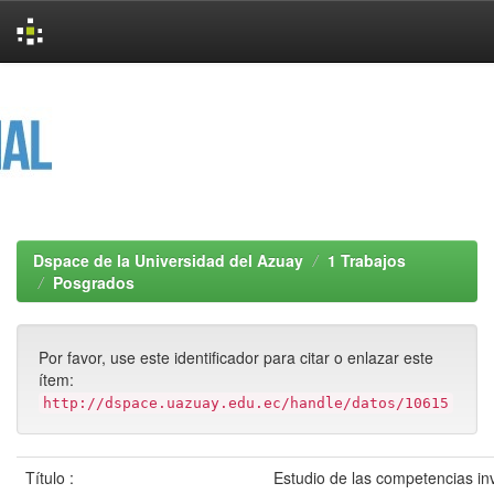
Skip
navigation
Dspace de la Universidad del Azuay
1 Trabajos
Posgrados
Por favor, use este identificador para citar o enlazar este
ítem:
http://dspace.uazuay.edu.ec/handle/datos/10615
Título :
Estudio de las competencias inv