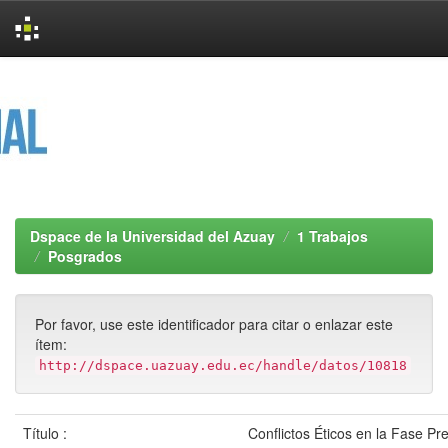
Skip
navigation
Dspace de la Universidad del Azuay
1 Trabajos
Posgrados
Por favor, use este identificador para citar o enlazar este
ítem:
http://dspace.uazuay.edu.ec/handle/datos/10818
Título :
Conflictos Éticos en la Fase Pre