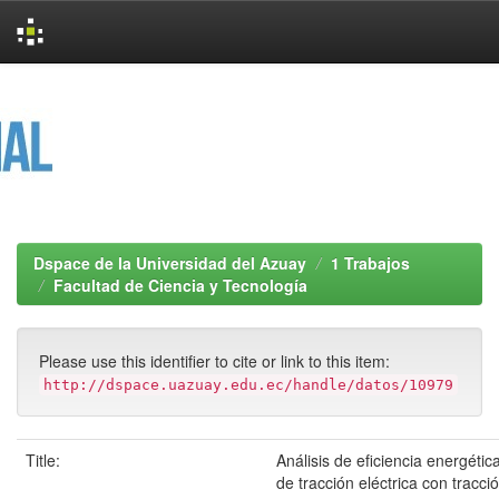
Skip
navigation
Dspace de la Universidad del Azuay
1 Trabajos
Facultad de Ciencia y Tecnología
Please use this identifier to cite or link to this item:
http://dspace.uazuay.edu.ec/handle/datos/10979
Title:
Análisis de eficiencia energétic
de tracción eléctrica con tracci