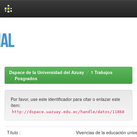
Skip
navigation
Dspace de la Universidad del Azuay
1 Trabajos
Posgrados
Por favor, use este identificador para citar o enlazar este
ítem:
http://dspace.uazuay.edu.ec/handle/datos/11868
Título :
Vivencias de la educación unive