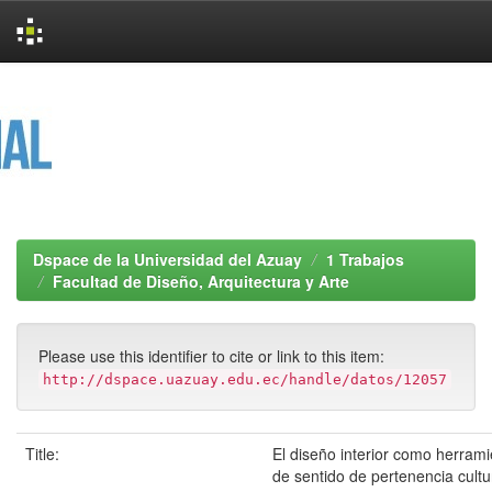
Skip
navigation
Dspace de la Universidad del Azuay
1 Trabajos
Facultad de Diseño, Arquitectura y Arte
Please use this identifier to cite or link to this item:
http://dspace.uazuay.edu.ec/handle/datos/12057
Title:
El diseño interior como herram
de sentido de pertenencia cultu