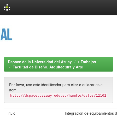
Skip
navigation
Dspace de la Universidad del Azuay
1 Trabajos
Facultad de Diseño, Arquitectura y Arte
Por favor, use este identificador para citar o enlazar este
ítem:
http://dspace.uazuay.edu.ec/handle/datos/12102
Título :
Integración de equipamientos d