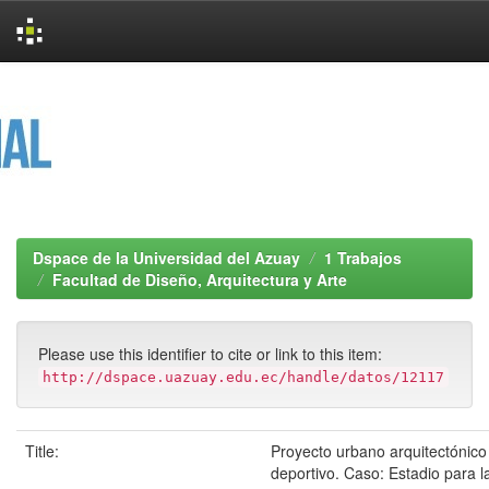
Skip
navigation
Dspace de la Universidad del Azuay
1 Trabajos
Facultad de Diseño, Arquitectura y Arte
Please use this identifier to cite or link to this item:
http://dspace.uazuay.edu.ec/handle/datos/12117
Title:
Proyecto urbano arquitectónic
deportivo. Caso: Estadio para l