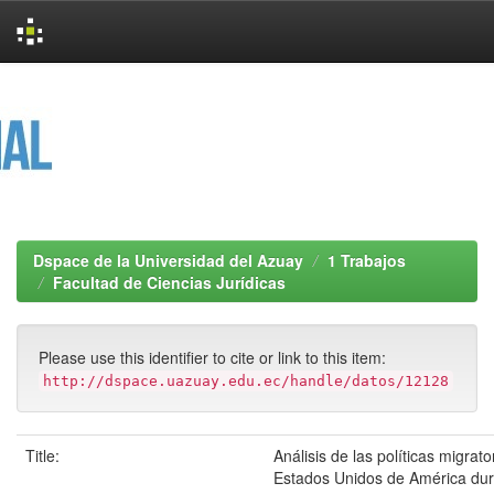
Skip
navigation
Dspace de la Universidad del Azuay
1 Trabajos
Facultad de Ciencias Jurídicas
Please use this identifier to cite or link to this item:
http://dspace.uazuay.edu.ec/handle/datos/12128
Title:
Análisis de las políticas migrato
Estados Unidos de América dur