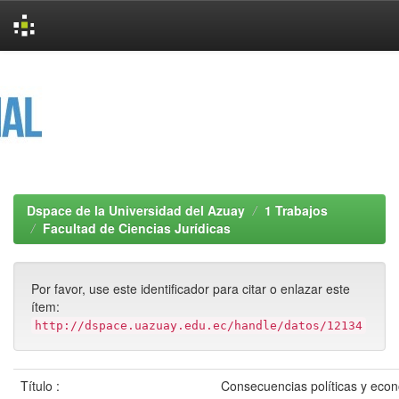
Skip
navigation
Dspace de la Universidad del Azuay
1 Trabajos
Facultad de Ciencias Jurídicas
Por favor, use este identificador para citar o enlazar este
ítem:
http://dspace.uazuay.edu.ec/handle/datos/12134
Título :
Consecuencias políticas y econ