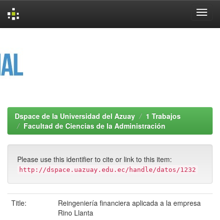
Skip
navigation
Dspace de la Universidad del Azuay
1 Trabajos
Facultad de Ciencias de la Administración
Please use this identifier to cite or link to this item:
http://dspace.uazuay.edu.ec/handle/datos/1232
Title:
Reingeniería financiera aplicada a la empresa
Rino Llanta