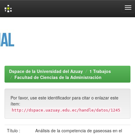
Skip
navigation
Dspace de la Universidad del Azuay
1 Trabajos
Facultad de Ciencias de la Administración
Por favor, use este identificador para citar o enlazar este
ítem:
http://dspace.uazuay.edu.ec/handle/datos/1245
Título :
Análisis de la competencia de gaseosas en el