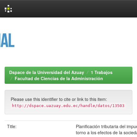
Skip
navigation
Dspace de la Universidad del Azuay
1 Trabajos
Facultad de Ciencias de la Administración
Please use this identifier to cite or link to this item:
http://dspace.uazuay.edu.ec/handle/datos/13503
Title:
Planificación tributaria del impu
torno a los efectos de la socie