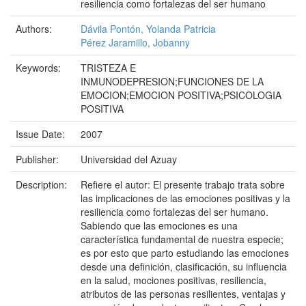
resiliencia como fortalezas del ser humano
Authors:
Dávila Pontón, Yolanda Patricia
Pérez Jaramillo, Jobanny
Keywords:
TRISTEZA E
INMUNODEPRESION;FUNCIONES DE LA
EMOCION;EMOCION POSITIVA;PSICOLOGIA
POSITIVA
Issue Date:
2007
Publisher:
Universidad del Azuay
Description:
Refiere el autor: El presente trabajo trata sobre
las implicaciones de las emociones positivas y la
resiliencia como fortalezas del ser humano.
Sabiendo que las emociones es una
característica fundamental de nuestra especie;
es por esto que parto estudiando las emociones
desde una definición, clasificación, su influencia
en la salud, mociones positivas, resiliencia,
atributos de las personas resilientes, ventajas y