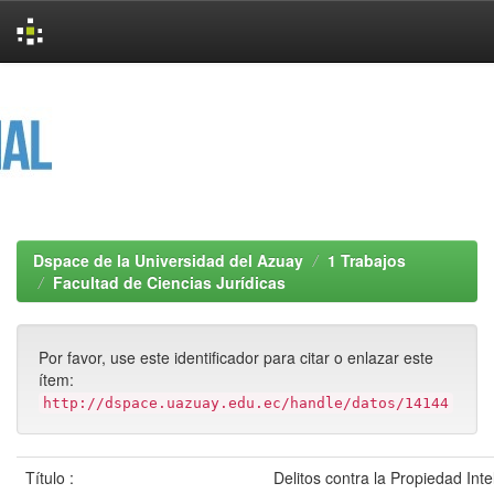
Skip
navigation
Dspace de la Universidad del Azuay
1 Trabajos
Facultad de Ciencias Jurídicas
Por favor, use este identificador para citar o enlazar este
ítem:
http://dspace.uazuay.edu.ec/handle/datos/14144
Título :
Delitos contra la Propiedad Int