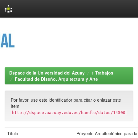
Skip
navigation
Dspace de la Universidad del Azuay
1 Trabajos
Facultad de Diseño, Arquitectura y Arte
Por favor, use este identificador para citar o enlazar este
ítem:
http://dspace.uazuay.edu.ec/handle/datos/14500
Título :
Proyecto Arquitectónico para l