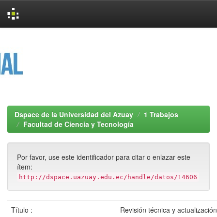
Skip
navigation
Dspace de la Universidad del Azuay
1 Trabajos
Facultad de Ciencia y Tecnología
Por favor, use este identificador para citar o enlazar este
ítem:
http://dspace.uazuay.edu.ec/handle/datos/14606
Título :
Revisión técnica y actualización