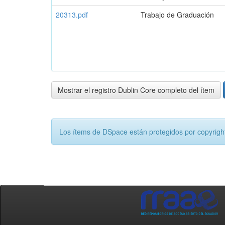
20313.pdf
Trabajo de Graduación
Mostrar el registro Dublin Core completo del ítem
Los ítems de DSpace están protegidos por copyright