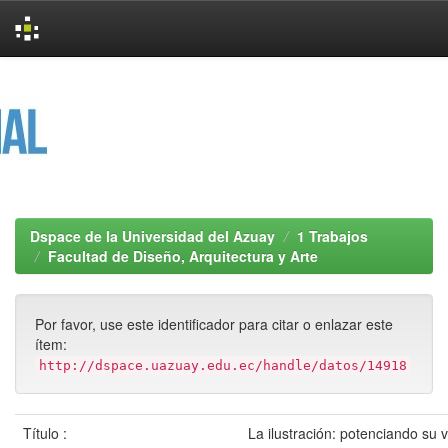
Skip
navigation
Dspace de la Universidad del Azuay
1 Trabajos
Facultad de Diseño, Arquitectura y Arte
Por favor, use este identificador para citar o enlazar este
ítem:
http://dspace.uazuay.edu.ec/handle/datos/14918
Título :
La ilustración: potenciando su