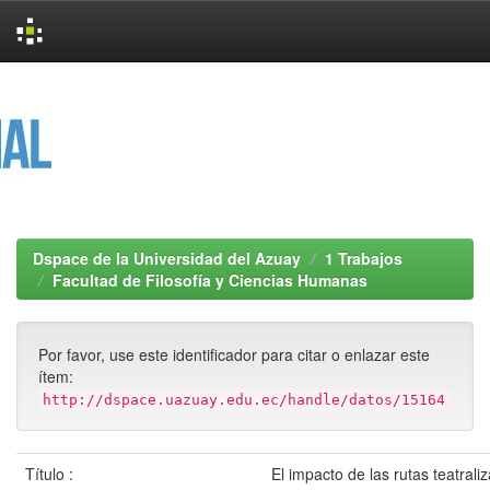
Skip
navigation
Dspace de la Universidad del Azuay
1 Trabajos
Facultad de Filosofía y Ciencias Humanas
Por favor, use este identificador para citar o enlazar este
ítem:
http://dspace.uazuay.edu.ec/handle/datos/15164
Título :
El impacto de las rutas teatrali