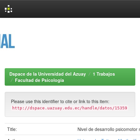
Skip
navigation
Dspace de la Universidad del Azuay
1 Trabajos
Facultad de Psicología
Please use this identifier to cite or link to this item:
http://dspace.uazuay.edu.ec/handle/datos/15359
Title:
Nivel de desarrollo psicomotor