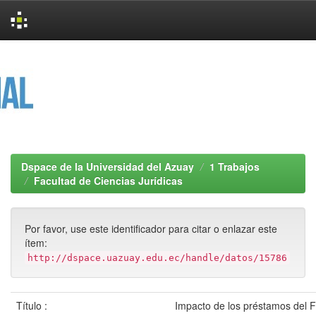
Skip
navigation
Dspace de la Universidad del Azuay
1 Trabajos
Facultad de Ciencias Jurídicas
Por favor, use este identificador para citar o enlazar este
ítem:
http://dspace.uazuay.edu.ec/handle/datos/15786
Título :
Impacto de los préstamos del 