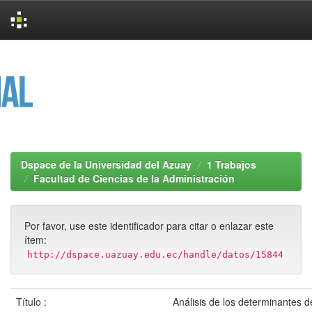
Skip
navigation
Dspace de la Universidad del Azuay
1 Trabajos
Facultad de Ciencias de la Administración
Por favor, use este identificador para citar o enlazar este
ítem:
http://dspace.uazuay.edu.ec/handle/datos/15844
Título :
Análisis de los determinantes d