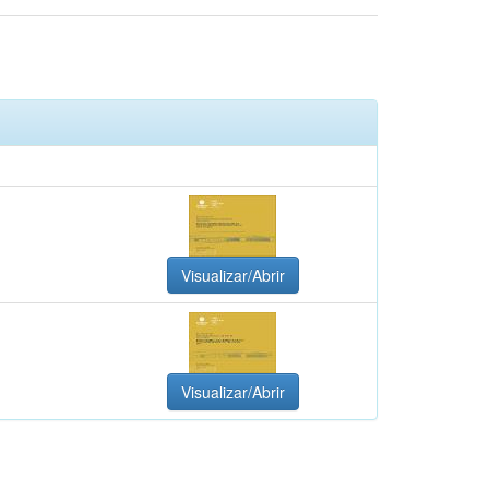
Visualizar/Abrir
Visualizar/Abrir