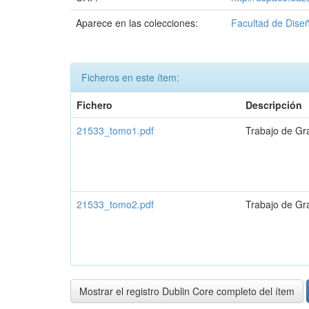
Aparece en las colecciones:
Facultad de Diseñ
Ficheros en este ítem:
Fichero
Descripción
21533_tomo1.pdf
Trabajo de Gr
21533_tomo2.pdf
Trabajo de Gr
Mostrar el registro Dublin Core completo del ítem