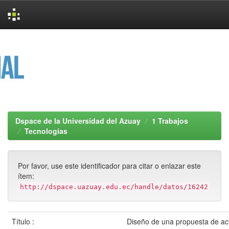
Skip
navigation
Dspace de la Universidad del Azuay
1 Trabajos
Tecnologías
Por favor, use este identificador para citar o enlazar este
ítem:
http://dspace.uazuay.edu.ec/handle/datos/16242
Título :
Diseño de una propuesta de ac