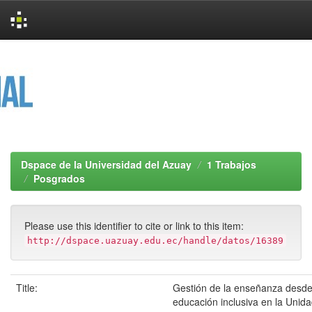
Skip
navigation
Dspace de la Universidad del Azuay
1 Trabajos
Posgrados
Please use this identifier to cite or link to this item:
http://dspace.uazuay.edu.ec/handle/datos/16389
Title:
Gestión de la enseñanza desde
educación inclusiva en la Unid