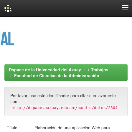
Skip
navigation
Dspace de la Universidad del Azuay
1 Trabajos
Facultad de Ciencias de la Administración
Por favor, use este identificador para citar o enlazar este
ítem:
http://dspace.uazuay.edu.ec/handle/datos/2304
Título :
Elaboración de una aplicación Web para