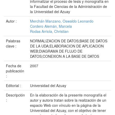
informatizar el proceso de tesis y monografía en
la Facultad de Ciencias de la Administración de
la Universidad del Azuay
Autor :
Merchán Manzano, Oswaldo Leonardo
Cordero Alemán, Marcela
Rodas Arriola, Christian
Palabras
NORMALIZACION DE DATOS;BASE DE DATOS
clave :
DE LA UDA;ELABORACION DE APLICACION
WEB;DIAGRAMA DE FLUJO DE
DATOS;CONEXION A LA BASE DE DATOS
Fecha de
2007
publicación
:
Editorial :
Universidad del Azuay
Descripción
En la elaboración de la presente monografía el
:
autor y autora tratan sobre la realización de un
espacio Web con vínculo en la página de la
Universidad del Azuay, con el objetivo de tener