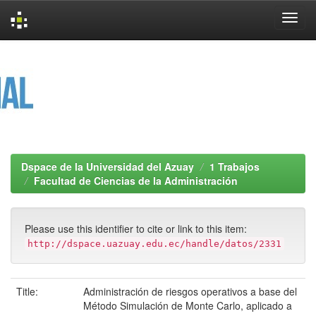
Skip
navigation
Dspace de la Universidad del Azuay
1 Trabajos
Facultad de Ciencias de la Administración
Please use this identifier to cite or link to this item:
http://dspace.uazuay.edu.ec/handle/datos/2331
Title:
Administración de riesgos operativos a base del
Método Simulación de Monte Carlo, aplicado a