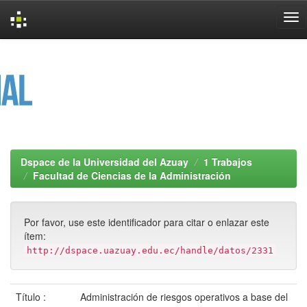
Skip
navigation
Dspace de la Universidad del Azuay
1 Trabajos
Facultad de Ciencias de la Administración
Por favor, use este identificador para citar o enlazar este
ítem:
http://dspace.uazuay.edu.ec/handle/datos/2331
Título :
Administración de riesgos operativos a base del