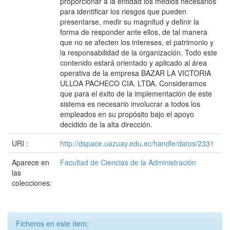
proporcionar a la entidad los medios necesarios
para identificar los riesgos que pueden
presentarse, medir su magnitud y definir la
forma de responder ante ellos, de tal manera
que no se afecten los intereses, el patrimonio y
la responsabilidad de la organización. Todo este
contenido estará orientado y aplicado al área
operativa de la empresa BAZAR LA VICTORIA
ULLOA PACHECO CIA. LTDA. Consideramos
que para el éxito de la implementación de este
sistema es necesario involucrar a todos los
empleados en su propósito bajo el apoyo
decidido de la alta dirección.
URI :
http://dspace.uazuay.edu.ec/handle/datos/2331
Aparece en
Facultad de Ciencias de la Administración
las
colecciones:
Ficheros en este ítem: