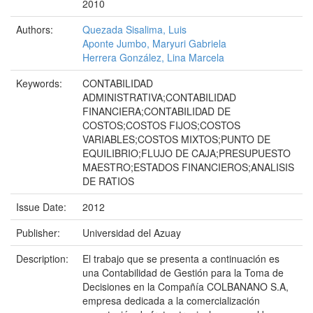
2010
Authors:
Quezada Sisalima, Luis
Aponte Jumbo, Maryuri Gabriela
Herrera González, Lina Marcela
Keywords:
CONTABILIDAD
ADMINISTRATIVA;CONTABILIDAD
FINANCIERA;CONTABILIDAD DE
COSTOS;COSTOS FIJOS;COSTOS
VARIABLES;COSTOS MIXTOS;PUNTO DE
EQUILIBRIO;FLUJO DE CAJA;PRESUPUESTO
MAESTRO;ESTADOS FINANCIEROS;ANALISIS
DE RATIOS
Issue Date:
2012
Publisher:
Universidad del Azuay
Description:
El trabajo que se presenta a continuación es
una Contabilidad de Gestión para la Toma de
Decisiones en la Compañía COLBANANO S.A,
empresa dedicada a la comercialización