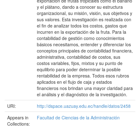
exportación de frutas tropicales como el banano
y el plátano, dando a conocer su estructura
organizacional, su misión, visión, sus objetivos y
sus valores. Esta investigación es realizada con
el fin de analizar todos los costos, gastos que
incurren en la exportación de la fruta. Para la
contabilidad de gestión como conocimientos
básicos necesitamos, entender y diferenciar los
conceptos principales de contabilidad financiera,
administrativa, contabilidad de costos, sus
costos variables, fijos, mixtos y su punto de
equilibrio para poder determinar la posible
rentabilidad de la empresa. Todos esos rubros
aplicados en el flujo de caja y estados
financieros nos brindan una mayor claridad para
el análisis y el diagnóstico de la investigación.
URI:
http://dspace.uazuay.edu.ec/handle/datos/2458
Appears in
Facultad de Ciencias de la Administración
Collections: