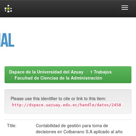
Skip
navigation
Dspace de la Universidad del Azuay
1 Trabajos
Facultad de Ciencias de la Administración
Please use this identifier to cite or link to this item:
http://dspace.uazuay.edu.ec/handle/datos/2458
Title:
Contabilidad de gestión para toma de
decisiones en Colbanano S.A aplicado al año