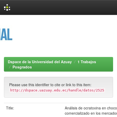
Skip
navigation
Dspace de la Universidad del Azuay
1 Trabajos
Posgrados
Please use this identifier to cite or link to this item:
http://dspace.uazuay.edu.ec/handle/datos/2525
Title:
Análisis de ocratoxina en choco
comercializado en los mercados