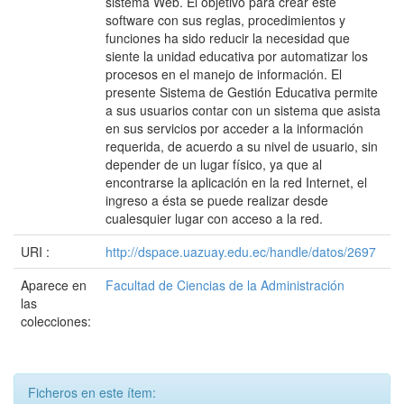
sistema Web. El objetivo para crear este
software con sus reglas, procedimientos y
funciones ha sido reducir la necesidad que
siente la unidad educativa por automatizar los
procesos en el manejo de información. El
presente Sistema de Gestión Educativa permite
a sus usuarios contar con un sistema que asista
en sus servicios por acceder a la información
requerida, de acuerdo a su nivel de usuario, sin
depender de un lugar físico, ya que al
encontrarse la aplicación en la red Internet, el
ingreso a ésta se puede realizar desde
cualesquier lugar con acceso a la red.
URI :
http://dspace.uazuay.edu.ec/handle/datos/2697
Aparece en
Facultad de Ciencias de la Administración
las
colecciones:
Ficheros en este ítem: