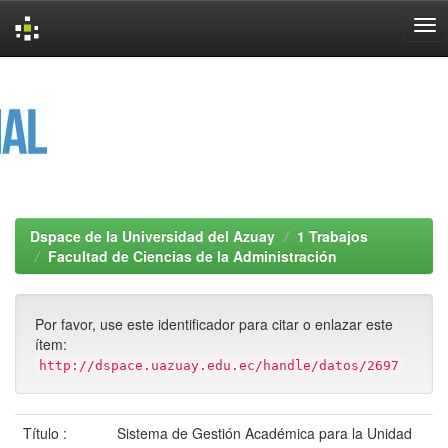
Skip
navigation
Dspace de la Universidad del Azuay
1 Trabajos
Facultad de Ciencias de la Administración
Por favor, use este identificador para citar o enlazar este
ítem:
http://dspace.uazuay.edu.ec/handle/datos/2697
Título :
Sistema de Gestión Académica para la Unidad