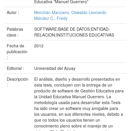
Educativa "Manuel Guerrero"
Autor :
Merchán Manzano, Oswaldo Leonardo
Méndez C., Fredy
Palabras
SOFTWARE;BASE DE DATOS;ENTIDAD-
clave :
RELACION;INSTITUCIONES EDUCATIVAS
Fecha de
2012
publicación
:
Editorial :
Universidad del Azuay
Descripción
El análisis, diseño y desarrollo presentados en
:
esta tesis, concluyen con la entrega de un
producto de software de Gestión Educativa para
la Unidad Educativa Manuel Guerrero. La
metodología usada para desarrollar esta Tesis
ha sido crear un software muy amigable para
los usuarios, en sus diferentes niveles, debido a
que no todos los usuarios tienen un
conocimiento pleno sobre el manejo de un