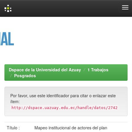
Skip
navigation
Dspace de la Universidad del Azuay
1 Trabajos
Posgrados
Por favor, use este identificador para citar o enlazar este
ítem:
http://dspace.uazuay.edu.ec/handle/datos/2742
Título :
Mapeo institucional de actores del plan