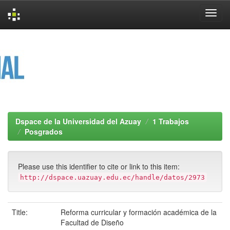
Skip
navigation
Dspace de la Universidad del Azuay
1 Trabajos
Posgrados
Please use this identifier to cite or link to this item:
http://dspace.uazuay.edu.ec/handle/datos/2973
Title:
Reforma curricular y formación académica de la
Facultad de Diseño