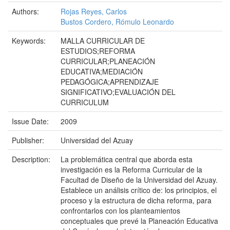
Authors:
Rojas Reyes, Carlos
Bustos Cordero, Rómulo Leonardo
Keywords:
MALLA CURRICULAR DE
ESTUDIOS;REFORMA
CURRICULAR;PLANEACIÓN
EDUCATIVA;MEDIACIÓN
PEDAGÓGICA;APRENDIZAJE
SIGNIFICATIVO;EVALUACIÓN DEL
CURRICULUM
Issue Date:
2009
Publisher:
Universidad del Azuay
Description:
La problemática central que aborda esta
investigación es la Reforma Curricular de la
Facultad de Diseño de la Universidad del Azuay.
Establece un análisis crítico de: los principios, el
proceso y la estructura de dicha reforma, para
confrontarlos con los planteamientos
conceptuales que prevé la Planeación Educativa