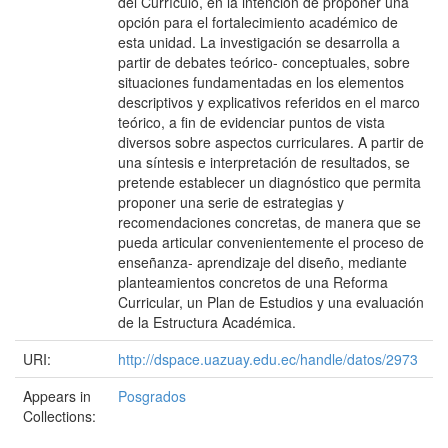
del Currículo, en la intención de proponer una
opción para el fortalecimiento académico de
esta unidad. La investigación se desarrolla a
partir de debates teórico- conceptuales, sobre
situaciones fundamentadas en los elementos
descriptivos y explicativos referidos en el marco
teórico, a fin de evidenciar puntos de vista
diversos sobre aspectos curriculares. A partir de
una síntesis e interpretación de resultados, se
pretende establecer un diagnóstico que permita
proponer una serie de estrategias y
recomendaciones concretas, de manera que se
pueda articular convenientemente el proceso de
enseñanza- aprendizaje del diseño, mediante
planteamientos concretos de una Reforma
Curricular, un Plan de Estudios y una evaluación
de la Estructura Académica.
URI:
http://dspace.uazuay.edu.ec/handle/datos/2973
Appears in
Posgrados
Collections: