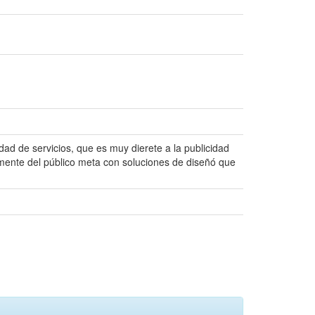
dad de servicios, que es muy dierete a la publicidad
mente del público meta con soluciones de diseñó que