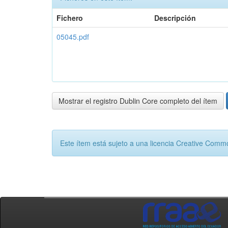
Fichero
Descripción
05045.pdf
Mostrar el registro Dublin Core completo del ítem
Este ítem está sujeto a una licencia Creative Com