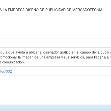
A LA EMPRESA;DISEÑO DE PUBLICIDAD DE MERCADOTECNIA
 guía que ayuda a ubicar al diseñador gráfico en el campo de la publici
omocionar la imagen de una empresa y sus servicios, para llegar a a 
de comunicación.
atos/332