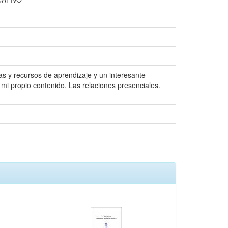
as y recursos de aprendizaje y un interesante
i propio contenido. Las relaciones presenciales.