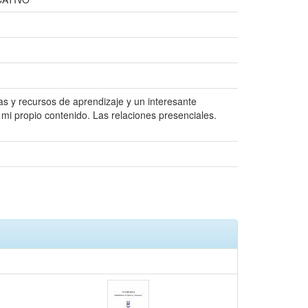
as y recursos de aprendizaje y un interesante
i propio contenido. Las relaciones presenciales.