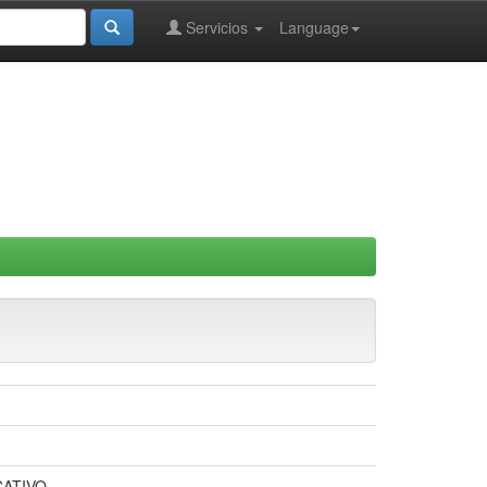
Servicios
Language
CATIVO