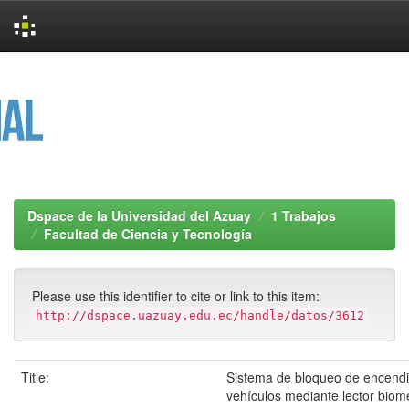
Skip
navigation
Dspace de la Universidad del Azuay
1 Trabajos
Facultad de Ciencia y Tecnología
Please use this identifier to cite or link to this item:
http://dspace.uazuay.edu.ec/handle/datos/3612
Title:
Sistema de bloqueo de encend
vehículos mediante lector biomé