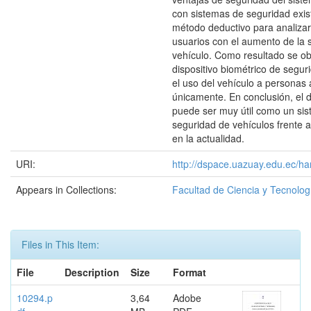
con sistemas de seguridad exist
método deductivo para analizar
usuarios con el aumento de la 
vehículo. Como resultado se o
dispositivo biométrico de segur
el uso del vehículo a personas
únicamente. En conclusión, el d
puede ser muy útil como un si
seguridad de vehículos frente a
en la actualidad.
URI:
http://dspace.uazuay.edu.ec/ha
Appears in Collections:
Facultad de Ciencia y Tecnolog
Files in This Item:
File
Description
Size
Format
10294.p
3,64
Adobe