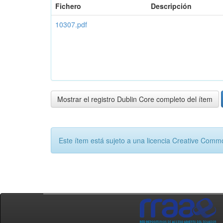
Fichero
Descripción
10307.pdf
Mostrar el registro Dublin Core completo del ítem
Este ítem está sujeto a una licencia Creative Com