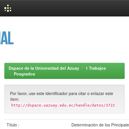
Skip
navigation
Dspace de la Universidad del Azuay
1 Trabajos
Posgrados
Por favor, use este identificador para citar o enlazar este
ítem:
http://dspace.uazuay.edu.ec/handle/datos/3722
Título :
Determinación de los Principale